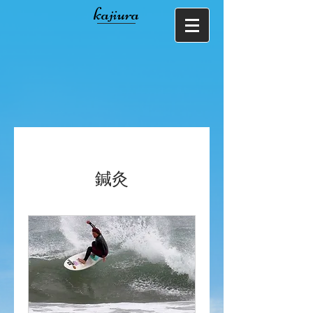
kajiura
鍼灸